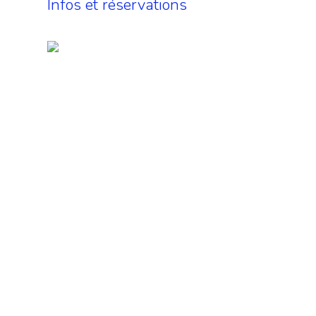
Infos et réservations