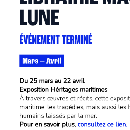
LUNE
ÉVÉNEMENT TERMINÉ
Mars
—
Avril
Du 25 mars au 22 avril
Exposition Héritages maritimes
À travers œuvres et récits, cette expos
maritime, les tragédies, mais aussi les 
humains laissés par la mer.
Pour en savoir plus,
consultez ce lien.