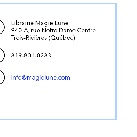
Librairie Magie-Lune
940-A, rue Notre Dame Centre
Trois-Rivières (Québec)
819-801-0283
info@magielune.com