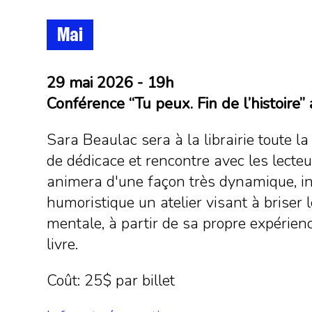
Mai
29 mai 2026 - 19h
Conférence “Tu peux. Fin de l’histoire”
Sara Beaulac sera à la librairie toute l
de dédicace et rencontre avec les lecteu
animera d'une façon très dynamique, in
humoristique un atelier visant à briser 
mentale, à partir de sa propre expérien
livre.
Coût: 25$ par billet