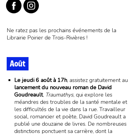
Ne ratez pas les prochains événements de la
Librairie Poirier de Trois-Rivières !
Août
Le jeudi 6 août à 17h
, assistez gratuitement au
lancement du nouveau roman de David
Goudreault
,
Traumathys
, qui explore les
méandres des troubles de la santé mentale et
les difficultés de la vie dans la rue. Travailleur
social, romancier et poète, David Goudreault a
publié une douzaine de livres. De nombreuses
distinctions ponctuent sa carrière, dont la