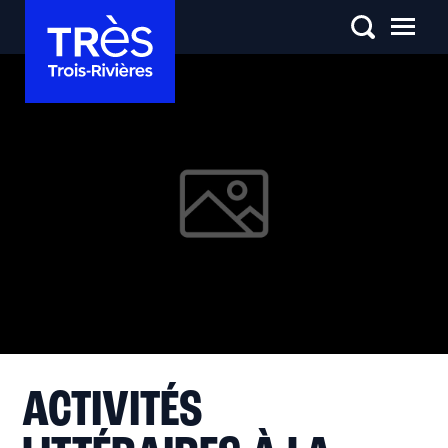
ACTIVITÉS