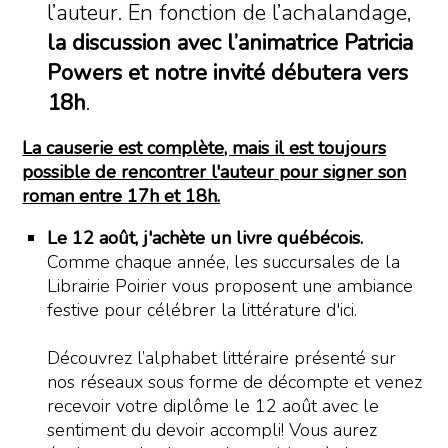
l’auteur. En fonction de l’achalandage,
la discussion avec l’animatrice Patricia
Powers et notre invité débutera vers
18h
.
La causerie est complète, mais il est toujours
possible de rencontrer l'auteur pour signer son
roman entre 17h et 18h.
Le 12 août, j'achète un livre québécois.
Comme chaque année, les succursales de la
Librairie Poirier vous proposent une ambiance
festive pour célébrer la littérature d'ici.
Découvrez l’alphabet littéraire présenté sur
nos réseaux sous forme de décompte et venez
recevoir votre diplôme le 12 août avec le
sentiment du devoir accompli! Vous aurez