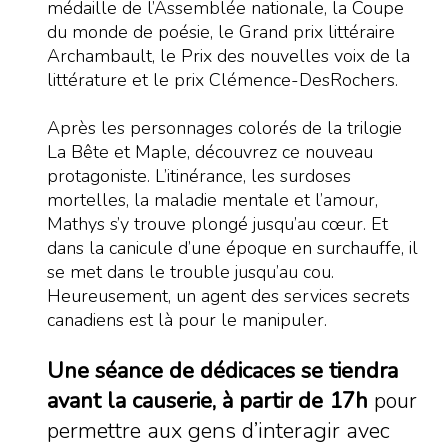
médaille de l’Assemblée nationale, la Coupe
du monde de poésie, le Grand prix littéraire
Archambault, le Prix des nouvelles voix de la
littérature et le prix Clémence-DesRochers.
Après les personnages colorés de la trilogie
La Bête et Maple, découvrez ce nouveau
protagoniste. L’itinérance, les surdoses
mortelles, la maladie mentale et l’amour,
Mathys s’y trouve plongé jusqu’au cœur. Et
dans la canicule d’une époque en surchauffe, il
se met dans le trouble jusqu’au cou.
Heureusement, un agent des services secrets
canadiens est là pour le manipuler.
Une séance
de dédicaces se tiendra
avant la causerie, à partir de 17h
pour
permettre aux gens d’interagir avec