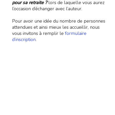
pour sa retraite ?
lors de laquelle vous aurez
l’occasion d’échanger avec l’auteur.
Pour avoir une idée du nombre de personnes
attendues et ainsi mieux les accueillir, nous
vous invitons à remplir le
formulaire
d’inscription
.