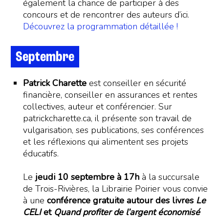
également la chance de participer à des
concours et de rencontrer des auteurs d’ici.
Découvrez la programmation détaillée !
Septembre
Patrick Charette
est conseiller en sécurité
financière, conseiller en assurances et rentes
collectives, auteur et conférencier. Sur
patrickcharette.ca, il présente son travail de
vulgarisation, ses publications, ses conférences
et les réflexions qui alimentent ses projets
éducatifs.
Le
jeudi 10 septembre à 17h
à la succursale
de Trois-Rivières, la Librairie Poirier vous convie
à une
conférence gratuite autour des livres
Le
CELI
et
Quand profiter de l’argent économisé