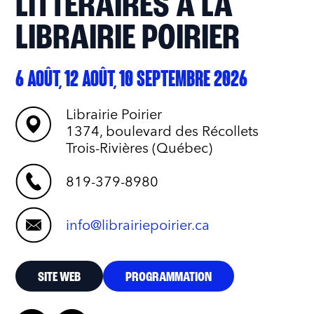
LITTÉRAIRES À LA
LIBRAIRIE POIRIER
6 AOÛT, 12 AOÛT, 10 SEPTEMBRE 2026
Librairie Poirier
1374, boulevard des Récollets
Trois-Rivières (Québec)
819-379-8980
info@librairiepoirier.ca
SITE WEB
PROGRAMMATION