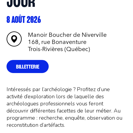
JOUR
8 AOÛT 2026
Manoir Boucher de Niverville
168, rue Bonaventure
Trois-Rivières (Québec)
BILLETTERIE
Intéressés par l’archéologie ? Profitez d’une
activité d’exploration lors de laquelle des
archéologues professionnels vous feront
découvrir différentes facettes de leur métier. Au
programme : recherche, enquête, observation ou
reconstitution d’artéfacts.