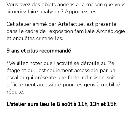
Vous avez des objets anciens à la maison que vous
aimeriez faire analyser ? Apportez-les!
Cet atelier animé par Artefactuel est présenté
dans le cadre de l’exposition familiale Archéologie
et enquêtes criminelles.
9 ans et plus recommandé
*Veuillez noter que l’activité se déroule au 2e
étage et qu’il est seulement accessible par un
escalier qui présente une forte inclinaison, soit
difficilement accessible pour les gens à mobilité
réduite.
L'atelier aura lieu le 8 août à 11h, 13h et 15h.