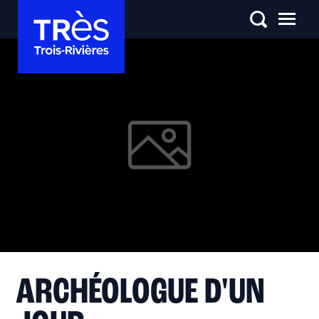
ARCHÉOLOGUE D'UN