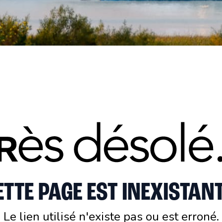
ETTE PAGE EST INEXISTANT
Le lien utilisé n'existe pas ou est erroné.