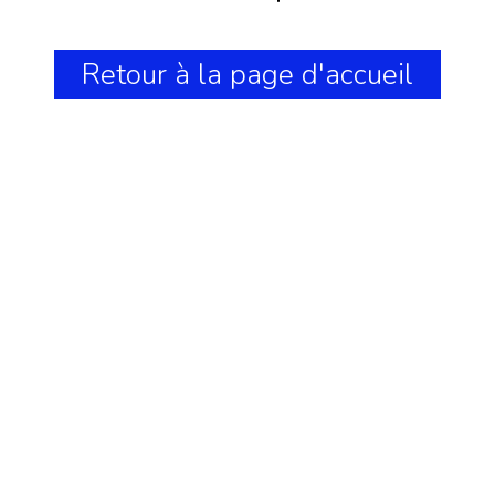
Retour à la page d'accueil