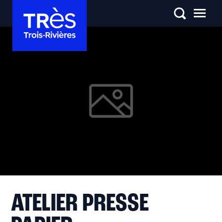
ATELIER PRESSE