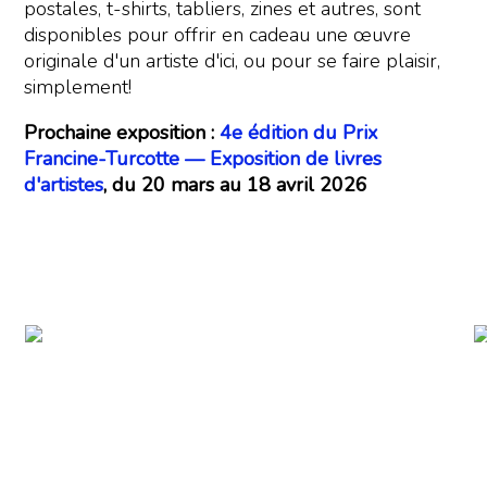
postales, t-shirts, tabliers, zines et autres, sont
disponibles pour offrir en cadeau une œuvre
originale d'un artiste d'ici, ou pour se faire plaisir,
simplement!
Prochaine exposition :
4e édition du Prix
Francine-Turcotte
—
Exposition de livres
d'artistes
, du 20 mars au 18 avril 2026