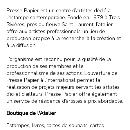
Presse Papier est un centre d’artistes dédié à
l’estampe contemporaine. Fondé en 1979 à Trois-
Rivières, près du fleuve Saint-Laurent, l’atelier
offre aux artistes professionnels un lieu de
production propice à la recherche, à la création et
à la diffusion.
L’organisme est reconnu pour la qualité de la
production de ses membres et le
professionnalisme de ses actions. L’ouverture de
Presse Papier à l’international permet la
réalisation de projets majeurs servant les artistes
d’ici et d’ailleurs. Presse Papier offre également
un service de résidence d’artistes à prix abordable.
Boutique de l'Atelier
Estampes, livres, cartes de souhaits, cartes