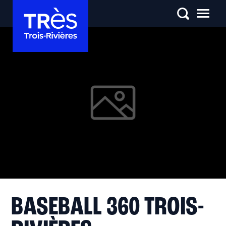
BASEBALL 360 TROIS-