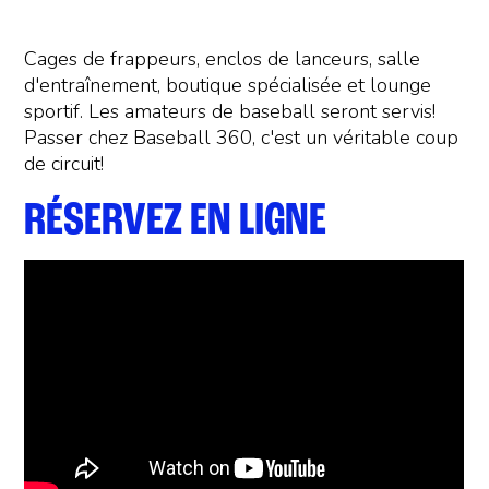
Cages de frappeurs, enclos de lanceurs, salle
d'entraînement, boutique spécialisée et lounge
sportif. Les amateurs de baseball seront servis!
Passer chez Baseball 360, c'est un véritable coup
de circuit!
RÉSERVEZ EN LIGNE