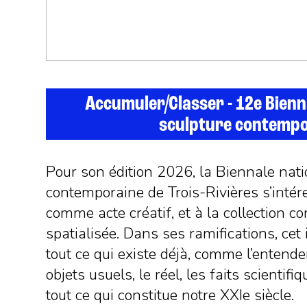
Accumuler/Classer - 12e Bienn
sculpture contempo
Pour son édition 2026, la Biennale nati
contemporaine de Trois-Rivières s’intére
comme acte créatif, et à la collection 
spatialisée. Dans ses ramifications, cet
tout ce qui existe déjà, comme l’entend
objets usuels, le réel, les faits scientifi
tout ce qui constitue notre XXIe siècle.