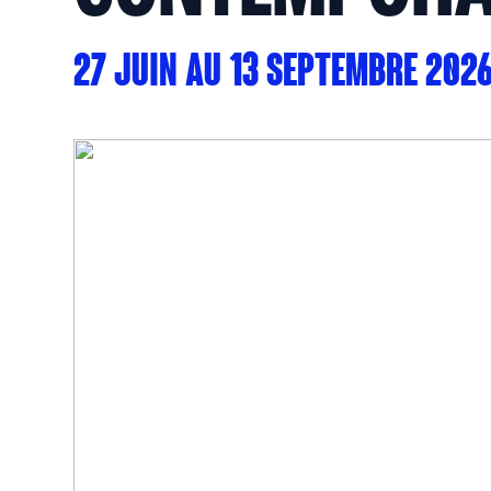
27 JUIN AU 13 SEPTEMBRE 202