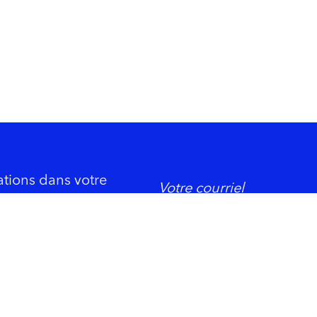
ations dans votre
DORMIR