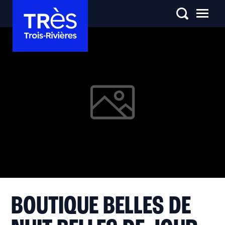
BOUTIQUE BELLES DE