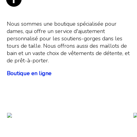
Nous sommes une boutique spécialisée pour
dames, qui offre un service d'ajustement
personnalisé pour les soutiens-gorges dans les
tours de taille. Nous offrons aussi des maillots de
bain et un vaste choix de vêtements de détente, et
de prêt-à-porter.
Boutique en ligne