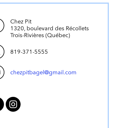
Chez Pit
1320, boulevard des Récollets
Trois-Rivières (Québec)
819-371-5555
chezpitbagel@gmail.com