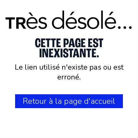
CETTE PAGE EST
INEXISTANTE.
Le lien utilisé n'existe pas ou est
erroné.
Retour à la page d'accueil