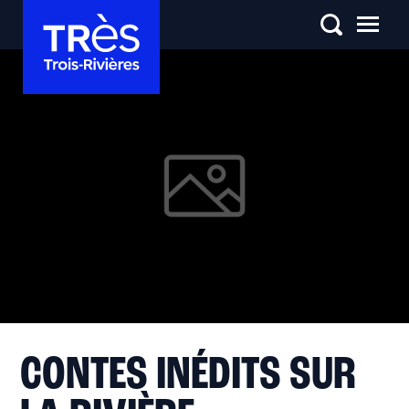
CONTES INÉDITS SUR