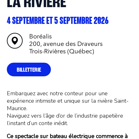
LA RIVIÈRE
4 SEPTEMBRE ET 5 SEPTEMBRE 2026
Boréalis
200, avenue des Draveurs
Trois-Rivières (Québec)
BILLETTERIE
Embarquez avec notre conteur pour une
expérience intimiste et unique sur la rivière Saint-
Maurice.
Naviguez vers l’âge d’or de l’industrie papetière
l’instant d’un conte inédit.
Ce spectacle sur bateau électrique commence à