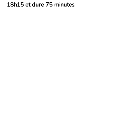
18h15 et dure 75 minutes.