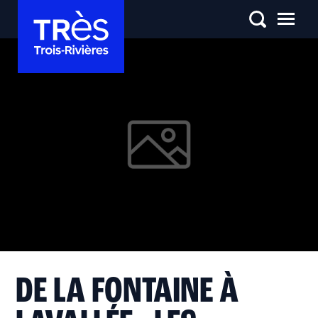
DE LA FONTAINE À