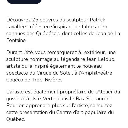
Découvrez 25 oeuvres du sculpteur Patrick
Lavallée créées en s’inspirant de fables bien
connues des Québécois, dont celles de Jean de La
Fontaine.
Durant l’été, vous remarquerez à l’extérieur, une
sculpture hommage au légendaire Jean Leloup,
artiste qui a inspiré également le nouveau
spectacle du Cirque du Soleil à l’Amphithéâtre
Cogéco de Trois-Rivières.
L’artiste est également propriétaire de l’Atelier du
gosseux à l’Isle-Verte, dans le Bas-St-Laurent.
Pour en apprendre plus sur l’artiste, consultez
cette présentation du Centre d’art populaire du
Québec.