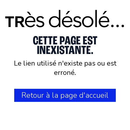
CETTE PAGE EST
INEXISTANTE.
Le lien utilisé n'existe pas ou est
erroné.
Retour à la page d'accueil