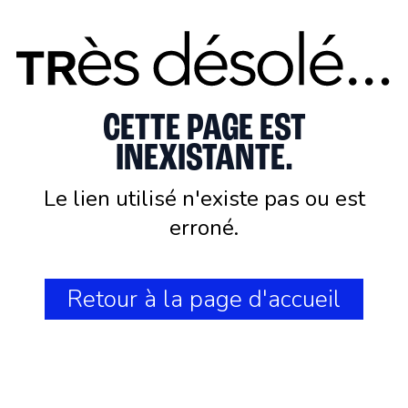
CETTE PAGE EST
INEXISTANTE.
Le lien utilisé n'existe pas ou est
erroné.
Retour à la page d'accueil