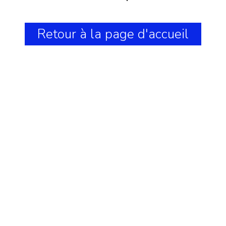
Retour à la page d'accueil