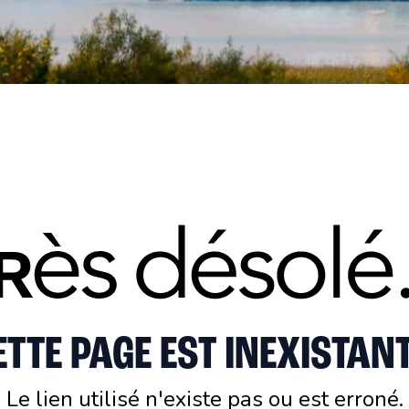
ETTE PAGE EST INEXISTANT
Le lien utilisé n'existe pas ou est erroné.