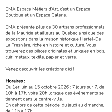
EMA Espace Métiers d’Art, c’est un Espace
Boutique et un Espace Galerie.
EMA présente plus de 30 artisans professionnels
de la Mauricie et ailleurs au Québec ainsi que des
expositions dans la maison historique Hertel-De
La Fresnière, riche en histoire et culture. Vous
trouverez des pièces originales et uniques en bois,
cuir, métaux, textile, papier et verre.
Venez découvrir les créations d’ici !
Horaires :
Du 1er juin au 15 octobre 2026 : 7 jours sur 7, de
10h à 17h, voire 20h lorsque des événements se
tiennent dans le centre-ville.
En dehors de cette période, du jeudi au dimanche,
de 11h à 17h