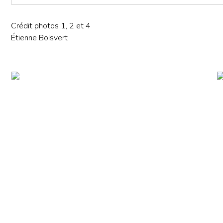
Crédit photos 1, 2 et 4
Étienne Boisvert