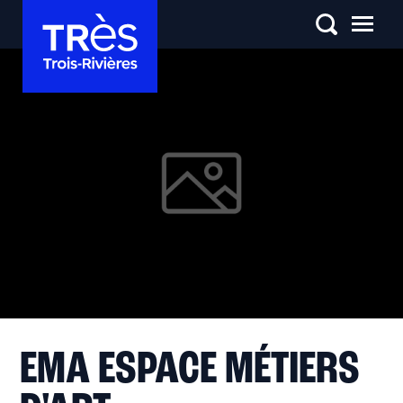
EMA ESPACE MÉTIERS