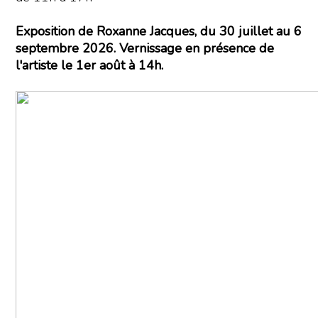
Exposition de Roxanne Jacques, du 30 juillet au 6
septembre 2026. Vernissage en présence de
l'artiste le 1er août à 14h.