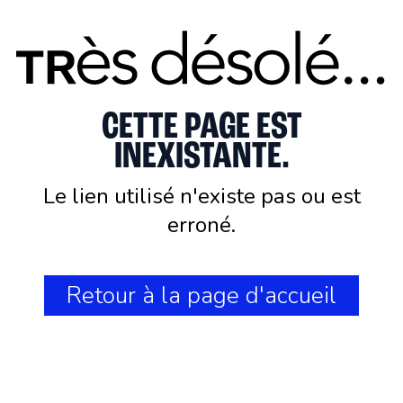
CETTE PAGE EST
INEXISTANTE.
Le lien utilisé n'existe pas ou est
erroné.
Retour à la page d'accueil