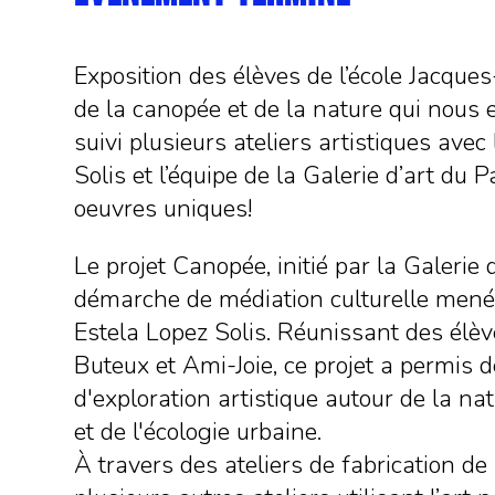
Exposition des élèves de l’école Jacque
de la canopée et de la nature qui nous 
suivi plusieurs ateliers artistiques avec 
Solis et l’équipe de la Galerie d’art du 
oeuvres uniques!
Le projet Canopée, initié par la Galerie 
démarche de médiation culturelle menée 
Estela Lopez Solis. Réunissant des élè
Buteux et Ami-Joie, ce projet a permis 
d'exploration artistique autour de la nat
et de l'écologie urbaine.
À travers des ateliers de fabrication de