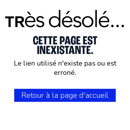
CETTE PAGE EST
INEXISTANTE.
Le lien utilisé n'existe pas ou est
erroné.
Retour à la page d'accueil