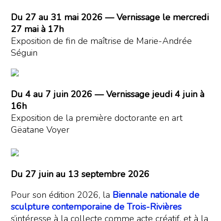
Du 27 au 31 mai 2026 — Vernissage le mercredi
27 mai à 17h
Exposition de fin de maîtrise de Marie-Andrée
Séguin
Du 4 au 7 juin 2026 — Vernissage jeudi 4 juin à
16h
Exposition de la première doctorante en art
Gëatane Voyer
Du 27 juin au 13 septembre 2026
Pour son édition 2026, la
Biennale nationale de
sculpture contemporaine de Trois-Rivières
s’intéresse à la collecte comme acte créatif, et à la