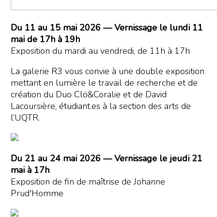
Du 11 au 15 mai 2026 — Vernissage le lundi 11
mai de 17h à 19h
Exposition du mardi au vendredi, de 11h à 17h
La galerie R3 vous convie à une double exposition
mettant en lumière le travail de recherche et de
création du Duo Clö&Coralie et de David
Lacoursière, étudiant.es à la section des arts de
l’UQTR.
Du 21 au 24 mai 2026 — Vernissage le jeudi 21
mai à 17h
Exposition de fin de maîtrise de Johanne
Prud'Homme