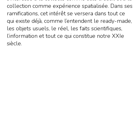
collection comme expérience spatialisée. Dans ses
ramifications, cet intérêt se versera dans tout ce
qui existe déjà, comme l’entendent le ready-made,
les objets usuels, le réel, les faits scientifiques,
l’information et tout ce qui constitue notre XXIe
siècle.