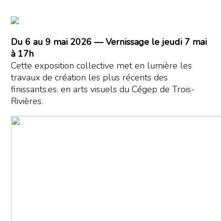
Du 6 au 9 mai 2026 — Vernissage le jeudi 7 mai
à 17h
Cette exposition collective met en lumière les
travaux de création les plus récents des
finissants.es. en arts visuels du Cégep de Trois-
Rivières.