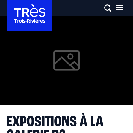
EXPOSITIONS À LA