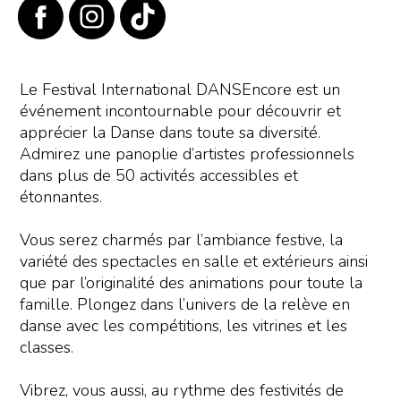
Le Festival International DANSEncore est un
événement incontournable pour découvrir et
apprécier la Danse dans toute sa diversité.
Admirez une panoplie d’artistes professionnels
dans plus de 50 activités accessibles et
étonnantes.
Vous serez charmés par l’ambiance festive, la
variété des spectacles en salle et extérieurs ainsi
que par l’originalité des animations pour toute la
famille. Plongez dans l’univers de la relève en
danse avec les compétitions, les vitrines et les
classes.
Vibrez, vous aussi, au rythme des festivités de