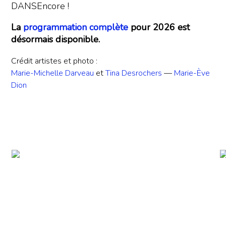
DANSEncore !
La
programmation complète
pour 2026 est
désormais disponible.
Crédit artistes et photo :
Marie-Michelle Darveau
et
Tina Desrochers
—
Marie-Ève
Dion