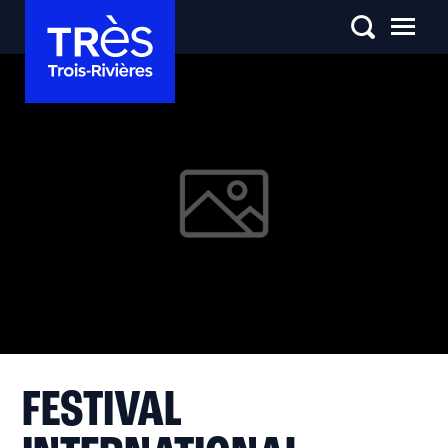
FESTIVAL