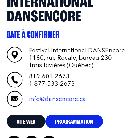
INTERNATIONAL
DANSENCORE
DATE À CONFIRMER
Festival International DANSEncore
1180, rue Royale, bureau 230
Trois-Rivières (Québec)
819-601-2673
1 877-533-2673
info@dansencore.ca
SITE WEB
PROGRAMMATION