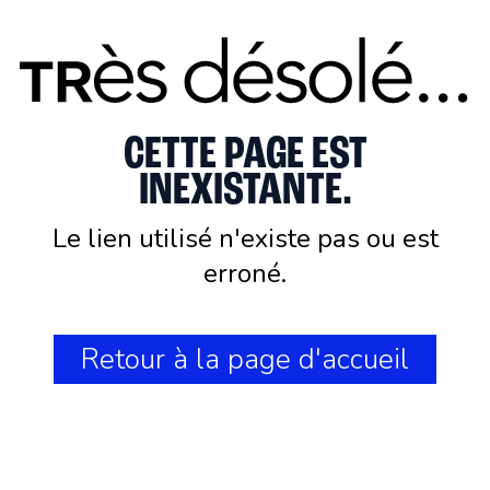
CETTE PAGE EST
INEXISTANTE.
Le lien utilisé n'existe pas ou est
erroné.
Retour à la page d'accueil