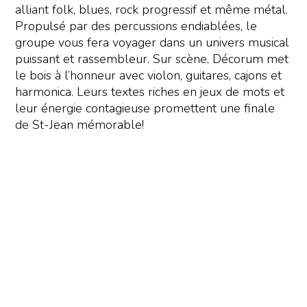
alliant folk, blues, rock progressif et même métal.
Propulsé par des percussions endiablées, le
groupe vous fera voyager dans un univers musical
puissant et rassembleur. Sur scène, Décorum met
le bois à l’honneur avec violon, guitares, cajons et
harmonica. Leurs textes riches en jeux de mots et
leur énergie contagieuse promettent une finale
de St-Jean mémorable!