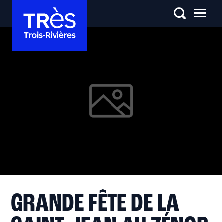
GRANDE FÊTE DE LA