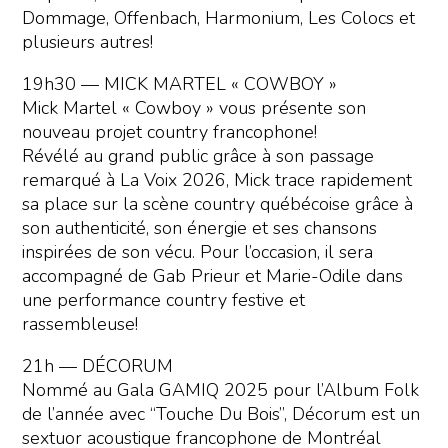
Dommage, Offenbach, Harmonium, Les Colocs et
plusieurs autres!
19h30 — MICK MARTEL « COWBOY »
Mick Martel « Cowboy » vous présente son
nouveau projet country francophone!
Révélé au grand public grâce à son passage
remarqué à La Voix 2026, Mick trace rapidement
sa place sur la scène country québécoise grâce à
son authenticité, son énergie et ses chansons
inspirées de son vécu. Pour l’occasion, il sera
accompagné de Gab Prieur et Marie-Odile dans
une performance country festive et
rassembleuse!
21h — DÉCORUM
Nommé au Gala GAMIQ 2025 pour l’Album Folk
de l’année avec “Touche Du Bois”, Décorum est un
sextuor acoustique francophone de Montréal