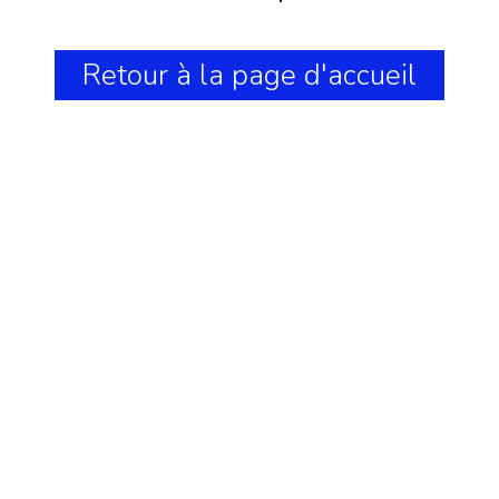
Retour à la page d'accueil