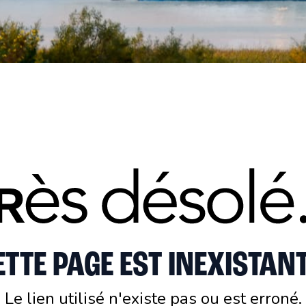
ETTE PAGE EST INEXISTANT
Le lien utilisé n'existe pas ou est erroné.