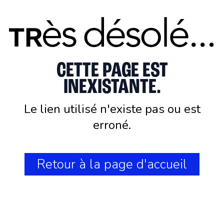
CETTE PAGE EST
INEXISTANTE.
Le lien utilisé n'existe pas ou est
erroné.
Retour à la page d'accueil