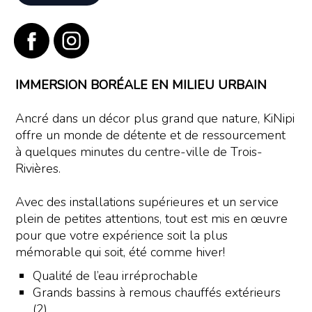
IMMERSION BORÉALE EN MILIEU URBAIN
Ancré dans un décor plus grand que nature, KiNipi
offre un monde de détente et de ressourcement
à quelques minutes du centre-ville de Trois-
Rivières.
Avec des installations supérieures et un service
plein de petites attentions, tout est mis en œuvre
pour que votre expérience soit la plus
mémorable qui soit, été comme hiver!
Qualité de l’eau irréprochable
Grands bassins à remous chauffés extérieurs
(2)