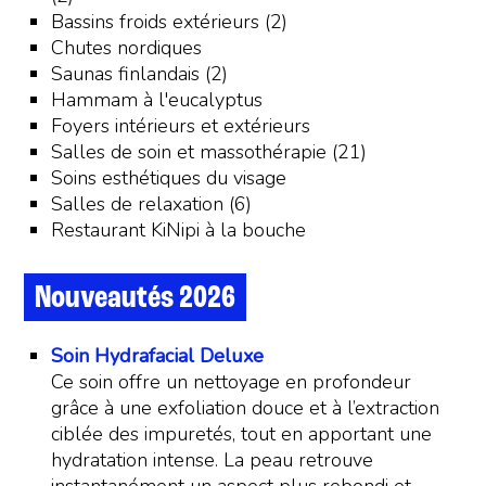
Bassins froids extérieurs (2)
Chutes nordiques
Saunas finlandais (2)
Hammam à l'eucalyptus
Foyers intérieurs et extérieurs
Salles de soin et massothérapie (21)
Soins esthétiques du visage
Salles de relaxation (6)
Restaurant KiNipi à la bouche
Nouveautés 2026
Soin Hydrafacial Deluxe
Ce soin offre un nettoyage en profondeur
grâce à une exfoliation douce et à l’extraction
ciblée des impuretés, tout en apportant une
hydratation intense. La peau retrouve