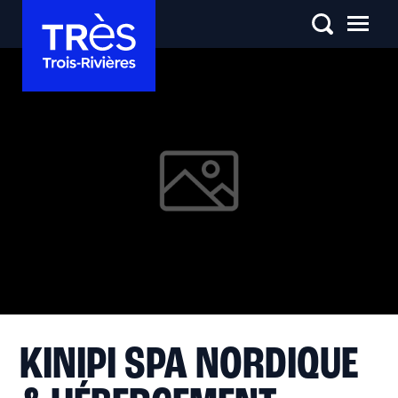
KINIPI SPA NORDIQUE