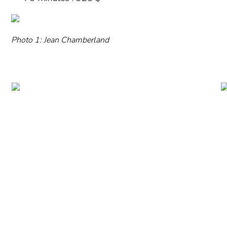
Photo 1: Jean Chamberland