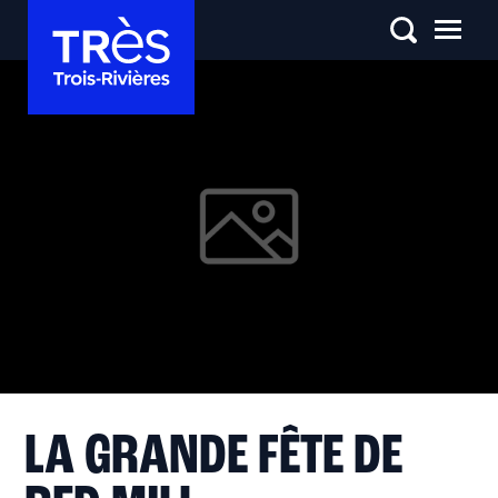
LA GRANDE FÊTE DE