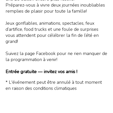
Préparez-vous à vivre deux journées inoubliables
remplies de plaisir pour toute la famille!
Jeux gonflables, animations, spectacles, feux
d’artifice, food trucks et une foule de surprises
vous attendent pour célébrer la fin de l’été en
grand!
Suivez la page Facebook pour ne rien manquer de
la programmation à venir!
Entrée gratuite — invitez vos amis !
* L'événement peut être annulé à tout moment
en raison des conditions climatiques