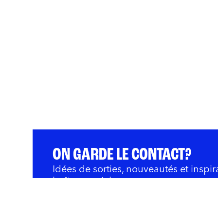
ON GARDE LE CONTACT?
Idées de sorties, nouveautés et inspir
boîte courriel.