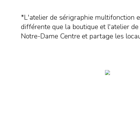
*L'atelier de sérigraphie multifonction 
différente que la boutique et l'atelier de
Notre-Dame Centre et partage les locau