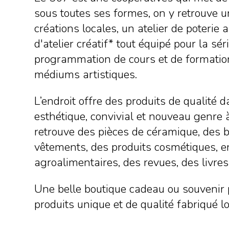
sous toutes ses formes, on y retrouve 
créations locales, un atelier de poterie 
d'atelier créatif* tout équipé pour la sé
programmation de cours et de formatio
médiums artistiques.
L’endroit offre des produits de qualité
esthétique, convivial et nouveau genre 
retrouve des pièces de céramique, des b
vêtements, des produits cosmétiques, e
agroalimentaires, des revues, des livres
Une belle boutique cadeau ou souvenir 
produits unique et de qualité fabriqué l