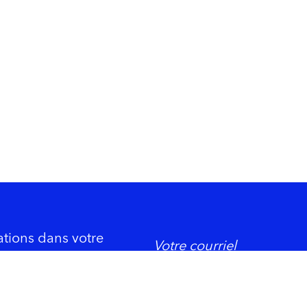
ations dans votre