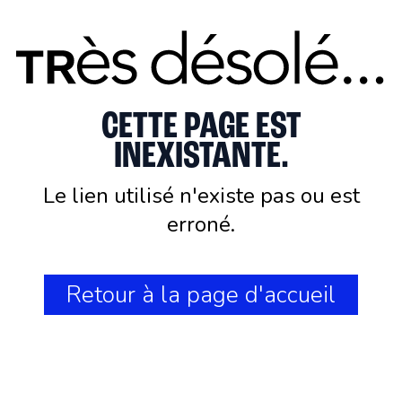
CETTE PAGE EST
INEXISTANTE.
Le lien utilisé n'existe pas ou est
erroné.
Retour à la page d'accueil