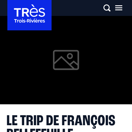
LE TRIP DE FRANÇOIS