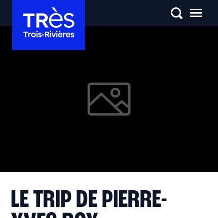
LE TRIP DE PIERRE-