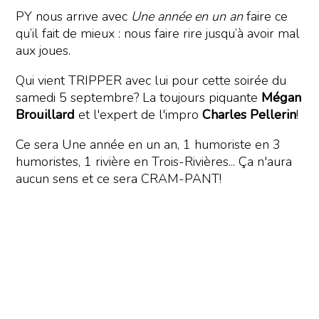
PY nous arrive avec
Une année en un an
faire ce
qu’il fait de mieux : nous faire rire jusqu’à avoir mal
aux joues.
Qui vient TRIPPER avec lui pour cette soirée du
samedi 5 septembre? La toujours piquante
Mégan
Brouillard
et l'expert de l'impro
Charles Pellerin
!
Ce sera Une année en un an, 1 humoriste en 3
humoristes, 1 rivière en Trois-Rivières... Ça n'aura
aucun sens et ce sera CRAM-PANT!