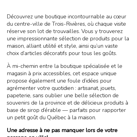
Découvrez une boutique incontournable au cœur
du centre-ville de Trois-Rivières, où chaque visite
réserve son lot de trouvailles. Vous y trouverez
une impressionnante sélection de produits pour la
maison, alliant utilité et style, ainsi qu’un vaste
choix d’articles décoratifs pour tous les goûts.
À mi-chemin entre la boutique spécialisée et le
magasin à prix accessibles, cet espace unique
propose également une foule d’idées pour
agrémenter votre quotidien : artisanat, jouets,
papeterie, sans oublier une belle sélection de
souvenirs de la province et de délicieux produits à
base de sirop d’érable — parfaits pour rapporter
un petit goût du Québec à la maison.
Une adresse à ne pas manquer lors de votre