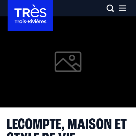
LECOMPTE, MAISON ET