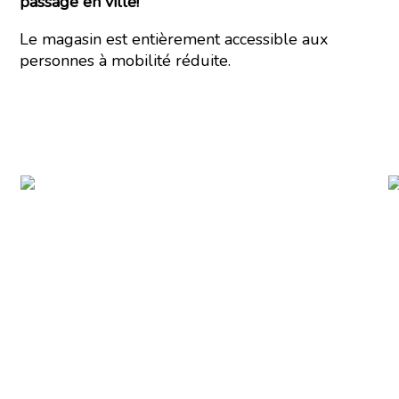
passage en ville!
Le magasin est entièrement accessible aux
personnes à mobilité réduite.