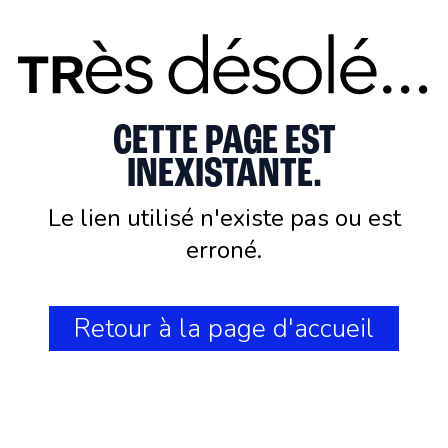
CETTE PAGE EST
INEXISTANTE.
Le lien utilisé n'existe pas ou est
erroné.
Retour à la page d'accueil