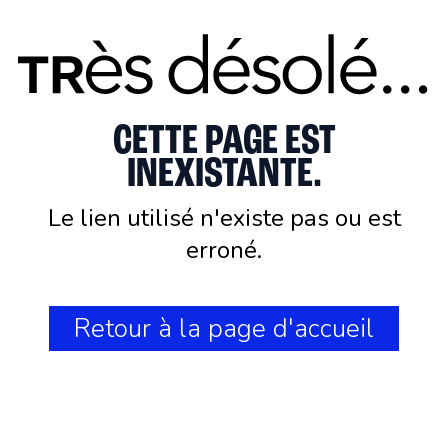
CETTE PAGE EST
INEXISTANTE.
Le lien utilisé n'existe pas ou est
erroné.
Retour à la page d'accueil