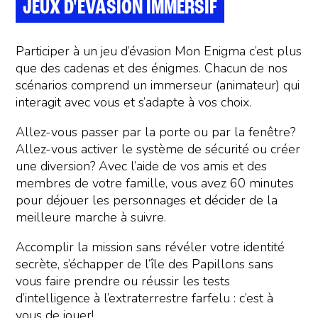
JEUX D'ÉVASION IMMERSIF
Participer à un jeu d’évasion Mon Enigma c’est plus
que des cadenas et des énigmes. Chacun de nos
scénarios comprend un immerseur (animateur) qui
interagit avec vous et s’adapte à vos choix.
Allez-vous passer par la porte ou par la fenêtre?
Allez-vous activer le système de sécurité ou créer
une diversion? Avec l’aide de vos amis et des
membres de votre famille, vous avez 60 minutes
pour déjouer les personnages et décider de la
meilleure marche à suivre.
Accomplir la mission sans révéler votre identité
secrète, s’échapper de l’île des Papillons sans
vous faire prendre ou réussir les tests
d’intelligence à l’extraterrestre farfelu : c’est à
vous de jouer!