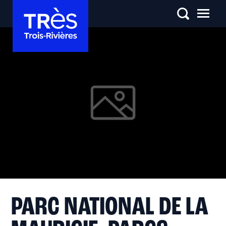
PARC NATIONAL DE LA