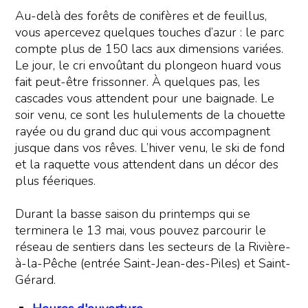
Au-delà des forêts de conifères et de feuillus,
vous apercevez quelques touches d’azur : le parc
compte plus de 150 lacs aux dimensions variées.
Le jour, le cri envoûtant du plongeon huard vous
fait peut-être frissonner. À quelques pas, les
cascades vous attendent pour une baignade. Le
soir venu, ce sont les hululements de la chouette
rayée ou du grand duc qui vous accompagnent
jusque dans vos rêves. L’hiver venu, le ski de fond
et la raquette vous attendent dans un décor des
plus féeriques.
Durant la basse saison du printemps qui se
terminera le 13 mai, vous pouvez parcourir le
réseau de sentiers dans les secteurs de la Rivière-
à-la-Pêche (entrée Saint-Jean-des-Piles) et Saint-
Gérard.