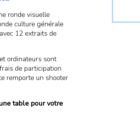
ne ronde visuelle
onde culture générale
avec 12 extraits de
et ordinateurs sont
frais de participation
te remporte un shooter
une table pour votre