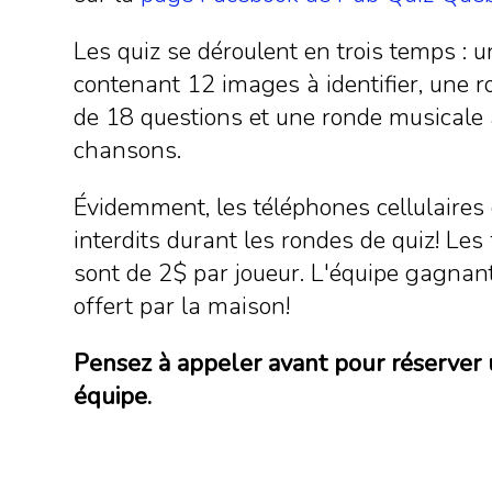
Les quiz se déroulent en trois temps : u
contenant 12 images à identifier, une r
de 18 questions et une ronde musicale 
chansons.
Évidemment, les téléphones cellulaires 
interdits durant les rondes de quiz! Les 
sont de 2$ par joueur. L'équipe gagnan
offert par la maison!
Pensez à appeler avant pour réserver 
équipe.