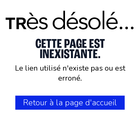
CETTE PAGE EST
INEXISTANTE.
Le lien utilisé n'existe pas ou est
erroné.
Retour à la page d'accueil