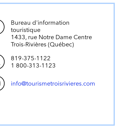
Bureau d'information
touristique
1433, rue Notre Dame Centre
Trois-Rivières (Québec)
819-375-1122
1 800-313-1123
info@tourismetroisrivieres.com