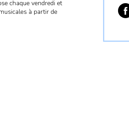
pose chaque vendredi et
musicales à partir de