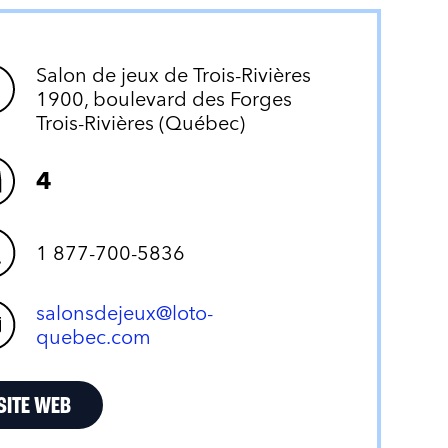
Salon de jeux de Trois-Rivières
1900, boulevard des Forges
Trois-Rivières (Québec)
4
1 877-700-5836
salonsdejeux@loto-
quebec.com
SITE WEB