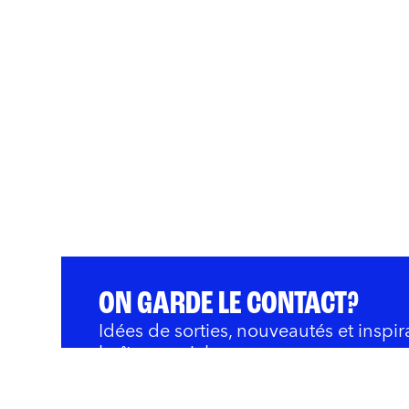
ON GARDE LE CONTACT?
Idées de sorties, nouveautés et inspir
boîte courriel.