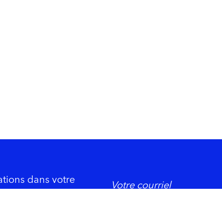
ations dans votre