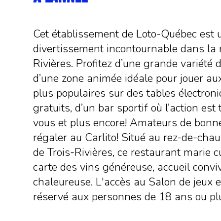
Cet établissement de Loto-Québec est u
divertissement incontournable dans la 
Rivières. Profitez d’une grande variété
d’une zone animée idéale pour jouer aux
plus populaires sur des tables électron
gratuits, d’un bar sportif où l’action est
vous et plus encore! Amateurs de bonn
régaler au Carlito! Situé au rez-de-cha
de Trois-Rivières, ce restaurant marie 
carte des vins généreuse, accueil convi
chaleureuse. L'accès au Salon de jeux e
réservé aux personnes de 18 ans ou pl