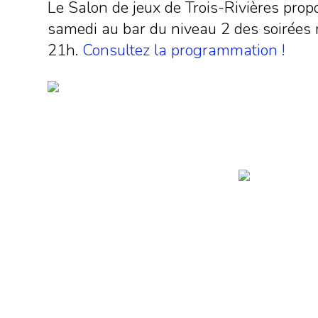
Le Salon de jeux de Trois-Rivières pro
samedi au bar du niveau 2 des soirées 
21h.
Consultez la programmation !