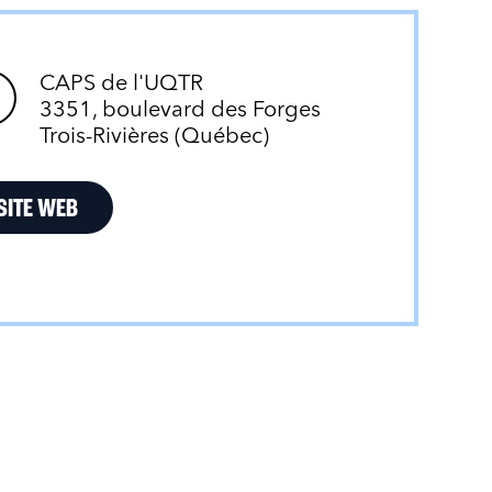
CAPS de l'UQTR
3351, boulevard des Forges
Trois-Rivières (Québec)
SITE WEB