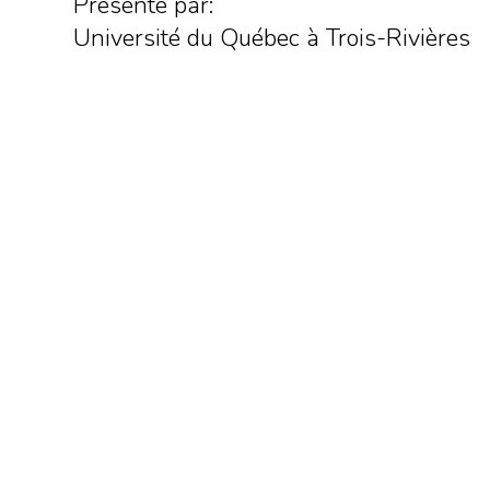
Présenté par:
Université du Québec à Trois-Rivières