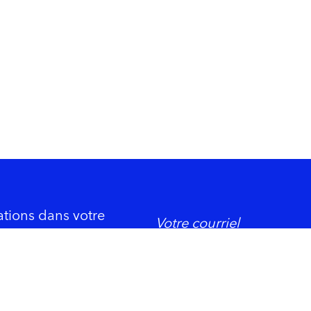
ations dans votre
DORMIR