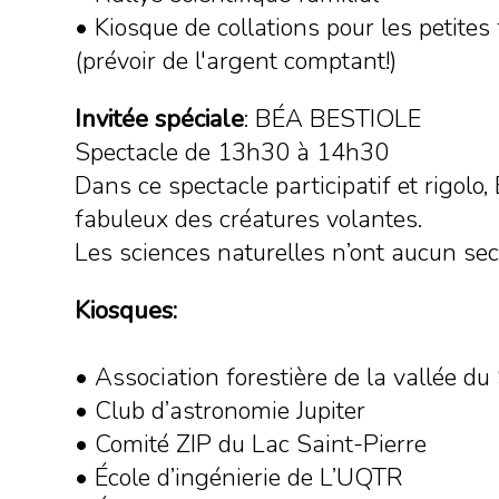
• Kiosque de collations pour les petites
(prévoir de l'argent comptant!)
Invitée spéciale
: BÉA BESTIOLE
Spectacle de 13h30 à 14h30
Dans ce spectacle participatif et rigolo
fabuleux des créatures volantes.
Les sciences naturelles n’ont aucun sec
Kiosques:
• Association forestière de la vallée d
• Club d’astronomie Jupiter
• Comité ZIP du Lac Saint-Pierre
• École d’ingénierie de L’UQTR