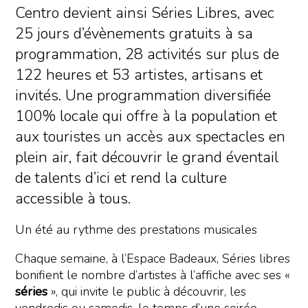
Centro devient ainsi Séries Libres, avec
25 jours d’évènements gratuits à sa
programmation, 28 activités sur plus de
122 heures et 53 artistes, artisans et
invités. Une programmation diversifiée
100% locale qui offre à la population et
aux touristes un accès aux spectacles en
plein air, fait découvrir le grand éventail
de talents d’ici et rend la culture
accessible à tous.
Un été au rythme des prestations musicales
Chaque semaine, à l’Espace Badeaux, Séries libres
bonifient le nombre d’artistes à l’affiche avec ses «
séries
», qui invite le public à découvrir, les