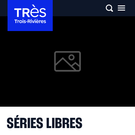
SÉRIES LIBRES