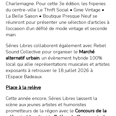
Charlemagne. Pour cette 3e édition, les friperies
du centre-ville Le Thrift Social • Ginie Vintage •
La Belle Saison • Boutique Presque Neuf se
réuniront pour présenter une sélection d’articles à
l’occasion d’un défilé de mode vintage et seconde
main.
Séries Libres collaborent également avec Rebel
Sound Collective pour organiser le
Marché
alternatif urbain
, un évènement hybride 100%
local qui allie représentations musicales et artistes
exposants à retrouver le 18 juillet 2026 à
l’Espace Badeaux.
Place à la relève
Cette année encore, Séries Libres laissent la
scène aux jeunes artistes et humoristes
prometteurs de la région avec le
Concours de la