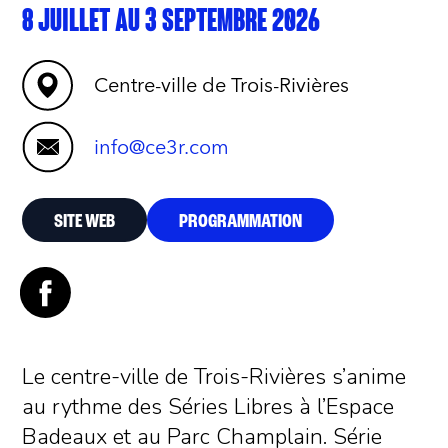
8 JUILLET AU 3 SEPTEMBRE 2026
Centre-ville de Trois-Rivières
info@ce3r.com
SITE WEB
PROGRAMMATION
Le centre-ville de Trois-Rivières s’anime
au rythme des Séries Libres à l’Espace
Badeaux et au Parc Champlain. Série