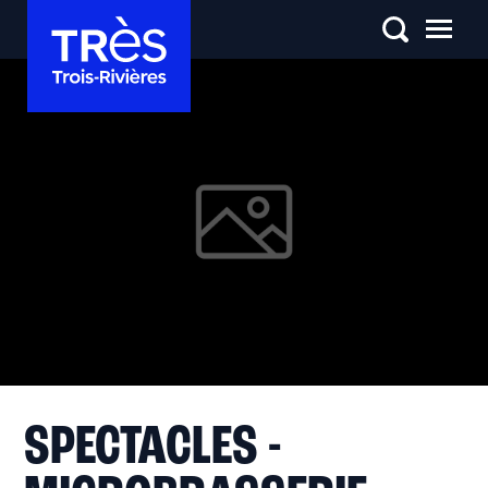
SPECTACLES -