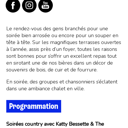
Le rendez-vous des gens branchés pour une
soirée bien arrosée ou encore pour un souper en
tête à tête. Sur les magnifiques terrasses ouvertes
à l’année, assis près d’un foyer, toutes les raisons
sont bonnes pour s’offrir un excellent repas tout
en sirotant une de nos bières dans un décor de
souvenirs de bois, de cuir et de fourrure.
En soirée, des groupes et chansonniers s’éclatent
dans une ambiance chalet en ville.
Programmation
Soirées country avec Katty Bessette & The