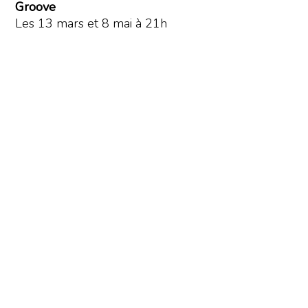
Groove
Les 13 mars et 8 mai à 21h