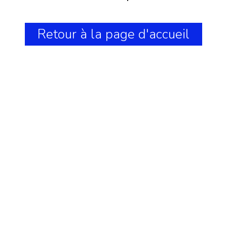
Retour à la page d'accueil