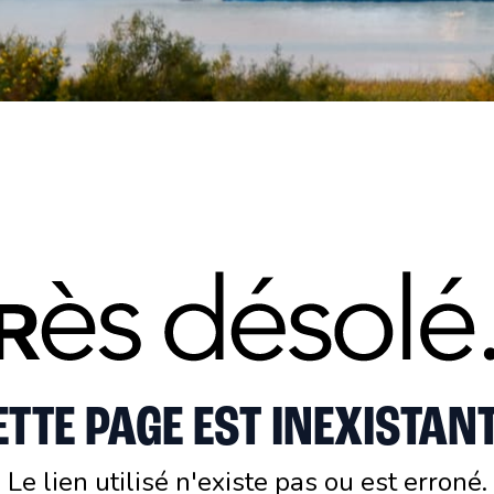
ETTE PAGE EST INEXISTANT
Le lien utilisé n'existe pas ou est erroné.