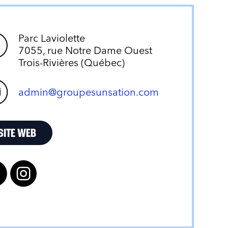
Parc Laviolette
7055, rue Notre Dame Ouest
Trois-Rivières (Québec)
admin@groupesunsation.com
SITE WEB