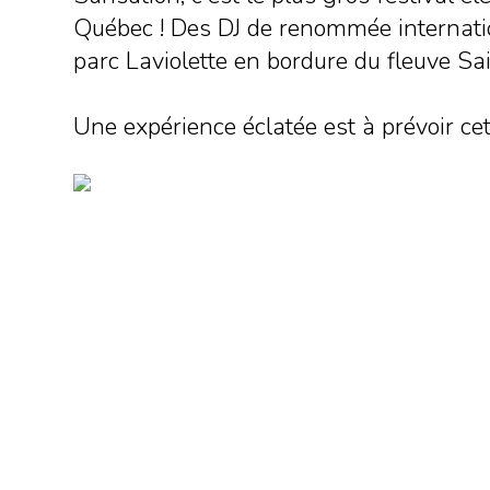
Québec ! Des DJ de renommée internati
parc Laviolette en bordure du fleuve Sa
Une expérience éclatée est à prévoir ce