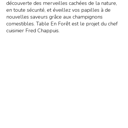
découverte des merveilles cachées de la nature,
en toute sécurité, et éveillez vos papilles à de
nouvelles saveurs grâce aux champignons
comestibles. Table En Forêt est le projet du chef
cuisinier Fred Chappuis.