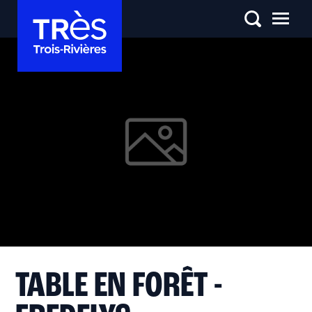
TABLE EN FORÊT -