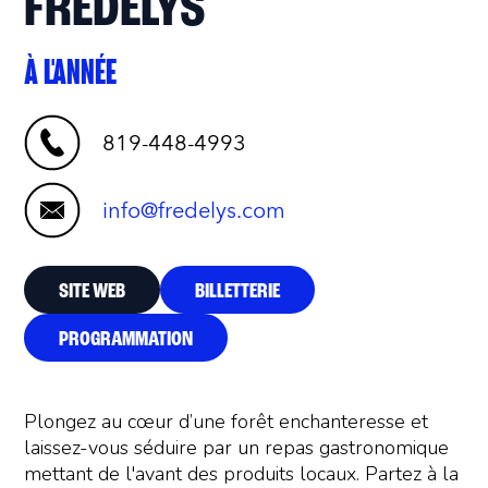
FREDELYS
À L'ANNÉE
819-448-4993
info@fredelys.com
SITE WEB
BILLETTERIE
PROGRAMMATION
Plongez au cœur d’une forêt enchanteresse et
laissez-vous séduire par un repas gastronomique
mettant de l'avant des produits locaux. Partez à la