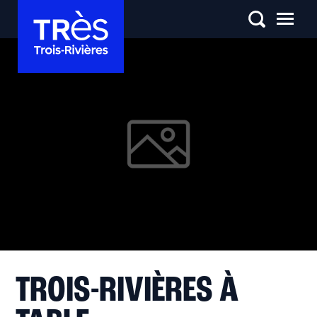
TROIS-RIVIÈRES À