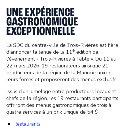
UNE EXPÉRIENCE
GASTRONOMIQUE
EXCEPTIONNELLE
La SDC du centre-ville de Trois-Rivières est fière
e
d'annoncer la tenue de la 11
édition de
l'événement « Trois-Rivières à Table ». Du 11 au
22 mars 2026, 19 restaurateurs ainsi que 21
producteurs de la région de la Mauricie uniront
leurs forces et proposeront des menus exclusifs.
Issus d’un jumelage entre producteurs locaux et
chefs de la région, les 19 restaurants participants
offriront des menus gastronomiques de trois à
quatre services à un prix unique de 54 $.
Restaurants