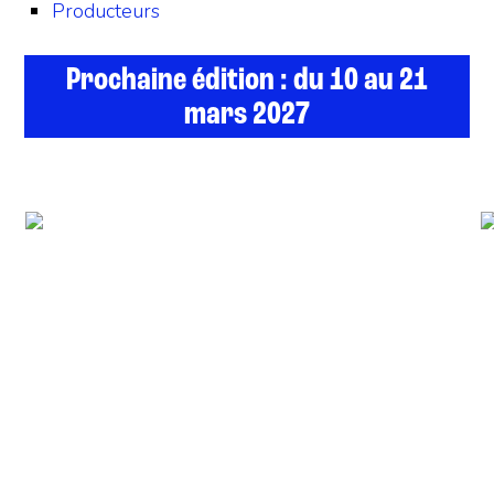
Producteurs
Prochaine édition : du 10 au 21
mars 2027