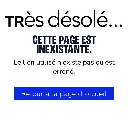
CETTE PAGE EST
INEXISTANTE.
Le lien utilisé n'existe pas ou est
erroné.
Retour à la page d'accueil