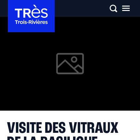
VISITE DES VITRAUX