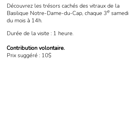
Découvrez les trésors cachés des vitraux de la
e
Basilique Notre-Dame-du-Cap, chaque 3
samedi
du mois à 14h.
Durée de la visite : 1 heure.
Contribution volontaire.
Prix suggéré : 10$