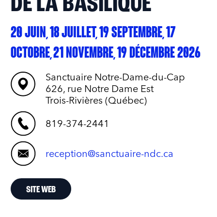
DE LA BASILIQUE
20 JUIN, 18 JUILLET, 19 SEPTEMBRE, 17
OCTOBRE, 21 NOVEMBRE, 19 DÉCEMBRE 2026
Sanctuaire Notre-Dame-du-Cap
626, rue Notre Dame Est
Trois-Rivières (Québec)
819-374-2441
reception@sanctuaire-ndc.ca
SITE WEB