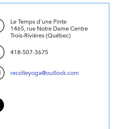
Le Temps d'une Pinte
1465, rue Notre Dame Centre
Trois-Rivières (Québec)
418-507-3675
recolteyoga@outlook.com