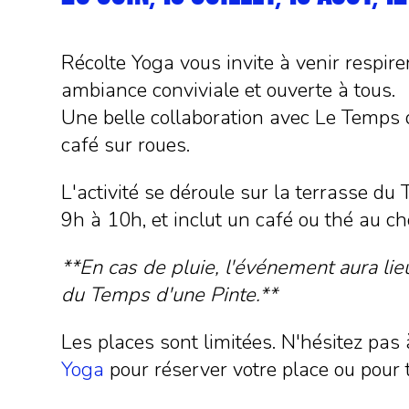
Récolte Yoga vous invite à venir respir
ambiance conviviale et ouverte à tous.
Une belle collaboration avec Le Temps d
café sur roues.
L'activité se déroule sur la terrasse du
9h à 10h, et inclut un café ou thé au ch
**En cas de pluie, l'événement aura li
du Temps d'une Pinte.**
Les places sont limitées. N'hésitez pas
Yoga
pour réserver votre place ou pour 